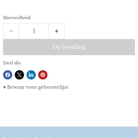
Hoeveelheid
Op bestelling
Deel dit:
♥ Bewaar voor geboortelijst