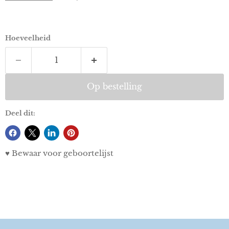
Hoeveelheid
Op bestelling
Deel dit:
♥ Bewaar voor geboortelijst