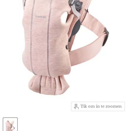
Tik om in te zoomen