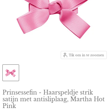
Tik om in te zoomen
Prinsessefin - Haarspeldje strik
satijn met antisliplaag, Martha Hot
Pink