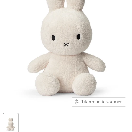
Tik om in te zoomen