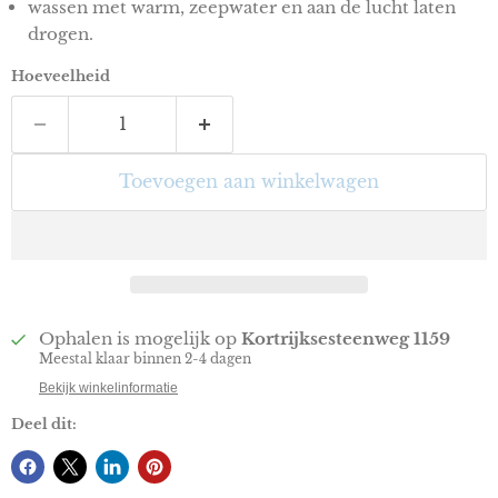
wassen met warm, zeepwater en aan de lucht laten
drogen.
Hoeveelheid
Toevoegen aan winkelwagen
Ophalen is mogelijk op
Kortrijksesteenweg 1159
Meestal klaar binnen 2-4 dagen
Bekijk winkelinformatie
Deel dit: