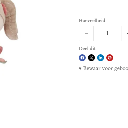
Hoeveelheid
Deel dit:
♥ Bewaar voor geboor