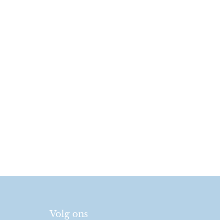
Volg ons