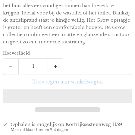
het huis alles eenvoudiger binnen handbereik te
krijgen. Ideaal voor bij de wastafel of het toilet. Dankzij
de antisliprand staat je kindje veilig. Het Grow opstapje
is groter en heeft een comfortabele hoogte. De Grow
collectie combineert een matte en glanzende structuur
en geeft zo een moderne uitstraling.
Hoeveelheid
Toevoegen aan winkelwagen
Ophalen is mogelijk op
Kortrijksesteenweg 1159
Meestal klaar binnen 2-4 dagen